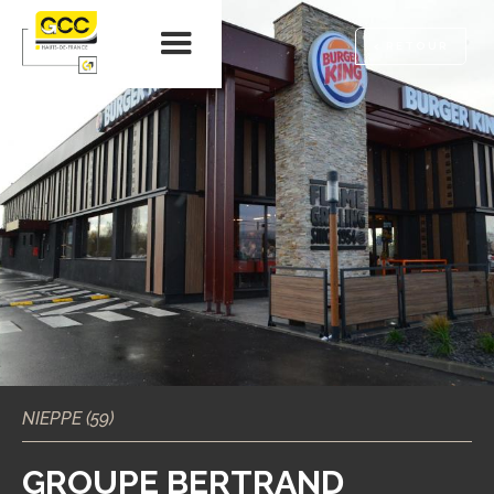
< RETOUR
NIEPPE (59)
GROUPE BERTRAND