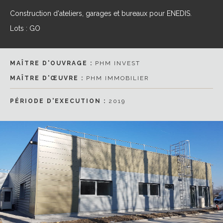
Construction d'ateliers, garages et bureaux pour ENEDIS.
Lots : GO
MAÎTRE D'OUVRAGE :
PHM INVEST
MAÎTRE D'ŒUVRE :
PHM IMMOBILIER
PÉRIODE D'EXECUTION :
2019